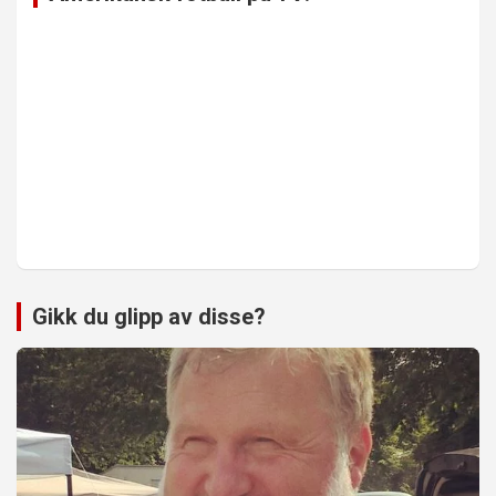
Gikk du glipp av disse?