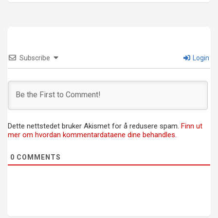
Subscribe
Login
Dette nettstedet bruker Akismet for å redusere spam.
Finn ut
mer om hvordan kommentardataene dine behandles.
0
COMMENTS