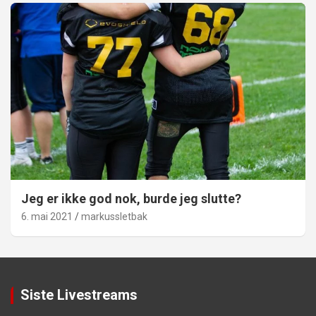
Jeg er ikke god nok, burde jeg slutte?
6. mai 2021
markussletbak
Siste Livestreams