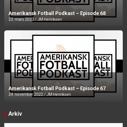
Amerikansk Fotball Podkast – Episode 68
23. mars 2023
JM Henriksen
Amerikansk Fotball Podkast – Episode 67
24. november 2022
JM Henriksen
Arkiv
Arkiv