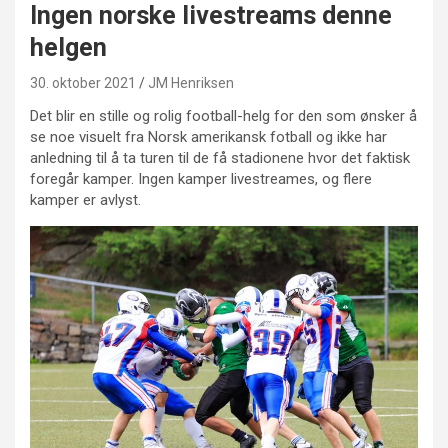
Ingen norske livestreams denne
helgen
30. oktober 2021
JM Henriksen
Det blir en stille og rolig football-helg for den som ønsker å
se noe visuelt fra Norsk amerikansk fotball og ikke har
anledning til å ta turen til de få stadionene hvor det faktisk
foregår kamper. Ingen kamper livestreames, og flere
kamper er avlyst.