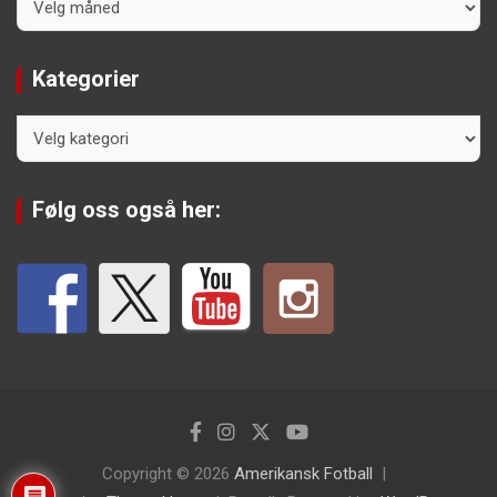
Kategorier
Kategorier
Følg oss også her:
Copyright © 2026
Amerikansk Fotball