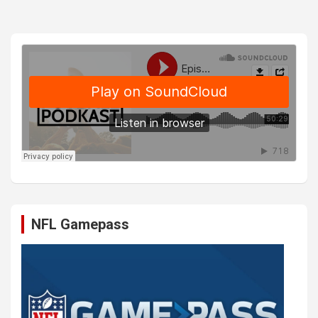
NFL Gamepass