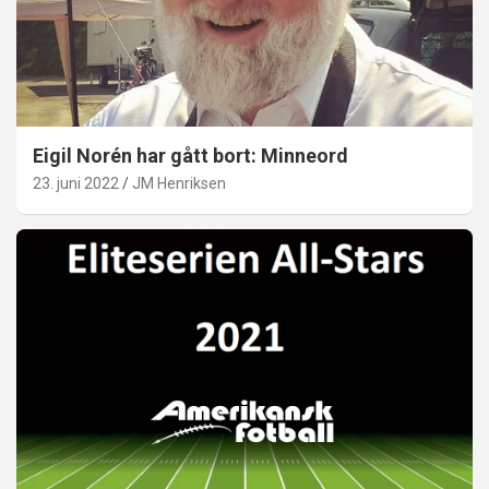
Eigil Norén har gått bort: Minneord
23. juni 2022
JM Henriksen