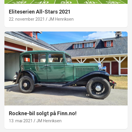
Eliteserien All-Stars 2021
22. november 2021
JM Henriksen
Rockne-bil solgt på Finn.no!
13. mai 2021
JM Henriksen