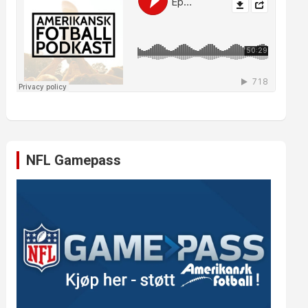
NFL Gamepass