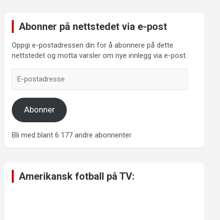
Abonner på nettstedet via e-post
Oppgi e-postadressen din for å abonnere på dette
nettstedet og motta varsler om nye innlegg via e-post.
E-
postadresse
Abonner
Bli med blant 6 177 andre abonnenter
Amerikansk fotball på TV: