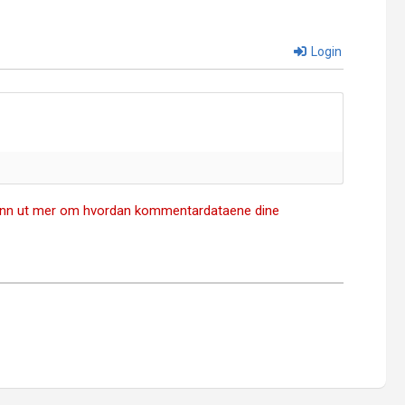
Login
inn ut mer om hvordan kommentardataene dine