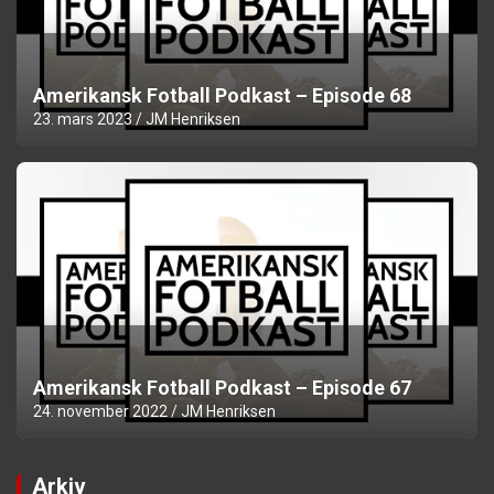
Amerikansk Fotball Podkast – Episode 68
23. mars 2023
JM Henriksen
Amerikansk Fotball Podkast – Episode 67
24. november 2022
JM Henriksen
Arkiv