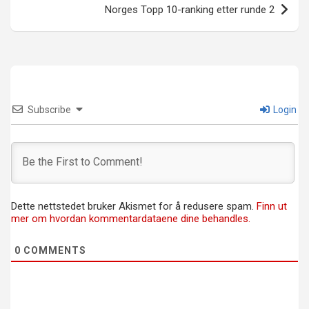
Norges Topp 10-ranking etter runde 2
Subscribe
Login
Dette nettstedet bruker Akismet for å redusere spam.
Finn ut
mer om hvordan kommentardataene dine behandles.
0
COMMENTS