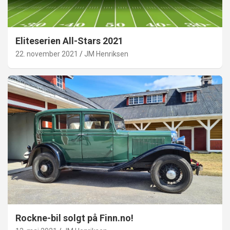
Eliteserien All-Stars 2021
22. november 2021
JM Henriksen
Rockne-bil solgt på Finn.no!