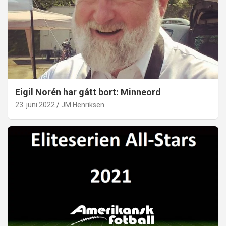
Eigil Norén har gått bort: Minneord
23. juni 2022
JM Henriksen