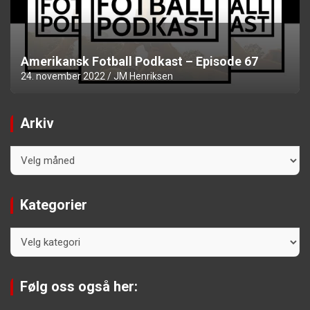
Amerikansk Fotball Podkast – Episode 67
24. november 2022
JM Henriksen
Arkiv
Arkiv
Kategorier
Kategorier
Følg oss også her: