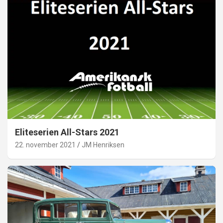
Eliteserien All-Stars 2021
22. november 2021
JM Henriksen