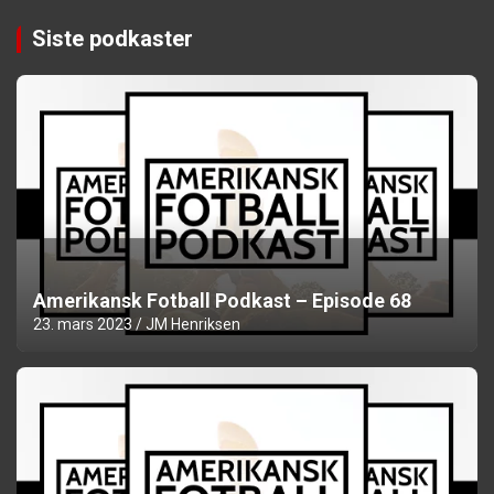
Siste podkaster
Amerikansk Fotball Podkast – Episode 68
23. mars 2023
JM Henriksen