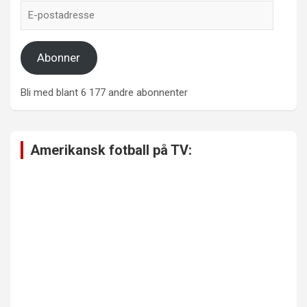
E-
postadresse
Abonner
Bli med blant 6 177 andre abonnenter
Amerikansk fotball på TV: