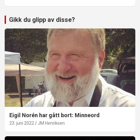
Gikk du glipp av disse?
Eigil Norén har gått bort: Minneord
23. juni 2022
JM Henriksen