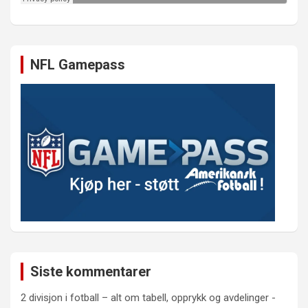
NFL Gamepass
Siste kommentarer
2 divisjon i fotball – alt om tabell, opprykk og avdelinger -