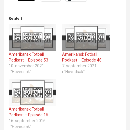
Relatert
Amerikansk Fotball
Amerikansk Fotball
Podkast – Episode 53
Podkast – Episode 48
10. november 2021
7. september 2021
i "Hovedsak"
i "Hovedsak"
Amerikansk Fotball
Podkast – Episode 16
16. september 2016
i "Hovedsak"