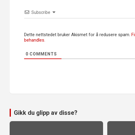
Subscribe
Dette nettstedet bruker Akismet for å redusere spam.
F
behandles.
0
COMMENTS
Gikk du glipp av disse?