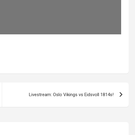
Livestream: Oslo Vikings vs Eidsvoll 1814s!