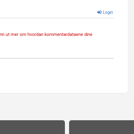
Login
inn ut mer om hvordan kommentardataene dine