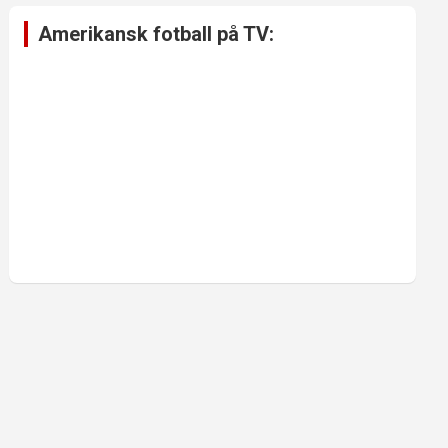
Amerikansk fotball på TV: