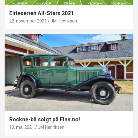
Eliteserien All-Stars 2021
22. november 2021
JM Henriksen
Rockne-bil solgt på Finn.no!
13. mai 2021
JM Henriksen