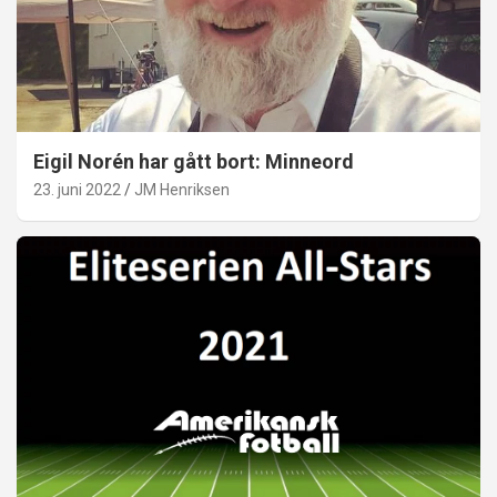
Eigil Norén har gått bort: Minneord
23. juni 2022
JM Henriksen