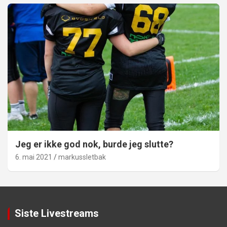
Jeg er ikke god nok, burde jeg slutte?
6. mai 2021
markussletbak
Siste Livestreams