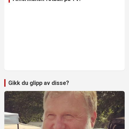
Gikk du glipp av disse?