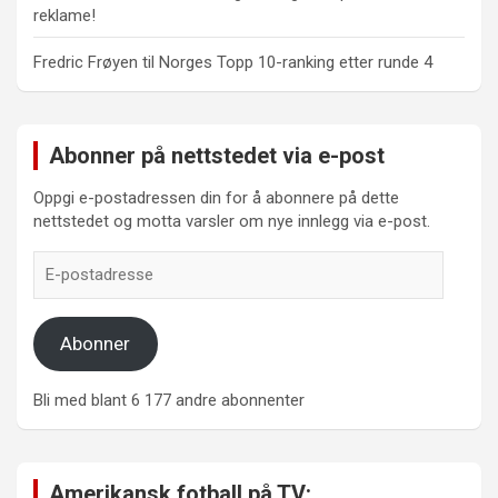
reklame!
Fredric Frøyen
til
Norges Topp 10-ranking etter runde 4
Abonner på nettstedet via e-post
Oppgi e-postadressen din for å abonnere på dette
nettstedet og motta varsler om nye innlegg via e-post.
E-
postadresse
Abonner
Bli med blant 6 177 andre abonnenter
Amerikansk fotball på TV: