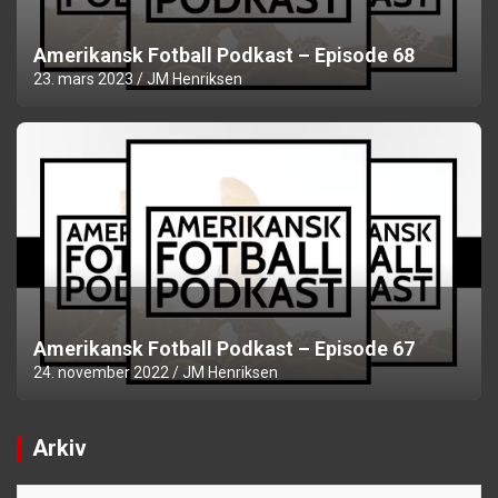
Amerikansk Fotball Podkast – Episode 68
23. mars 2023
JM Henriksen
Amerikansk Fotball Podkast – Episode 67
24. november 2022
JM Henriksen
Arkiv
Arkiv