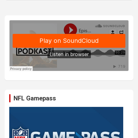
NFL Gamepass