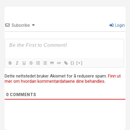
Subscribe
Login
{}
[+]
Dette nettstedet bruker Akismet for å redusere spam.
Finn ut
mer om hvordan kommentardataene dine behandles.
0
COMMENTS