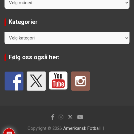
Kategorier
Kategorier
Følg oss også her:
Copyright © 2026
Amerikansk Fotball